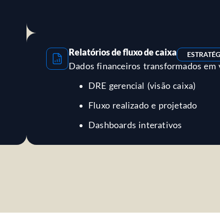
Relatórios de fluxo de caixa
ESTRATÉG
Dados financeiros transformados em v
DRE gerencial (visão caixa)
Fluxo realizado e projetado
Dashboards interativos