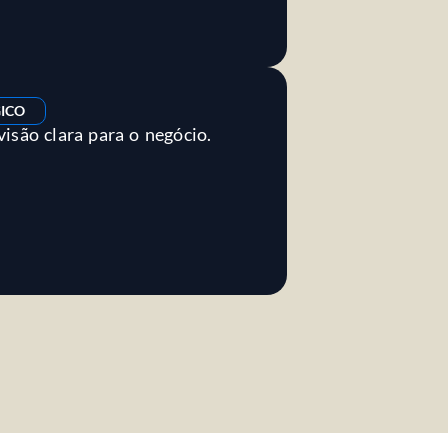
ICO
isão clara para o negócio.