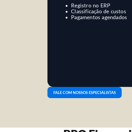
Registro no ERP
Classificação de custos
Pagamentos agendados
FALE COM NOSSOS ESPECIALISTAS