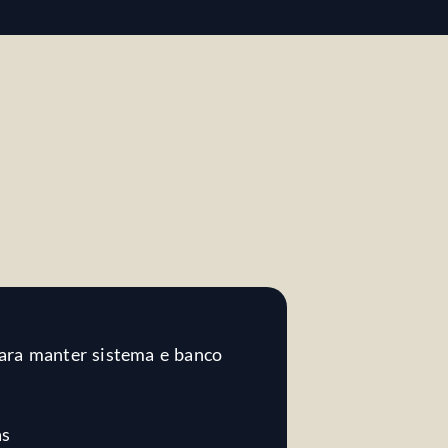
ara manter sistema e banco
as