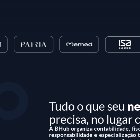
Tudo o que seu
ne
precisa, no lugar 
A BHub organiza contabilidade, fis
responsabilidade e especialização t