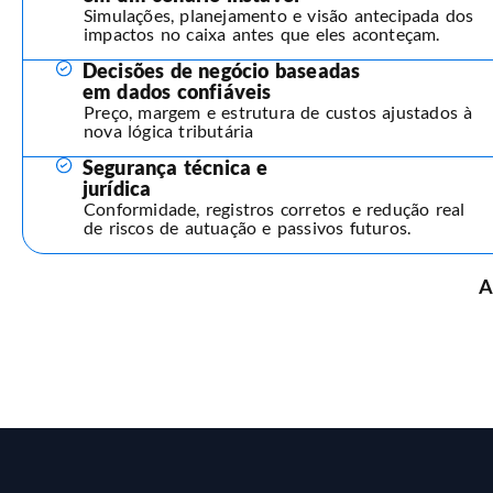
Simulações, planejamento e visão antecipada dos
impactos no caixa antes que eles aconteçam.
Decisões de negócio baseadas
em dados confiáveis
Preço, margem e estrutura de custos ajustados à
nova lógica tributária
Segurança técnica e
jurídica
Conformidade, registros corretos e redução real
de riscos de autuação e passivos futuros.
A