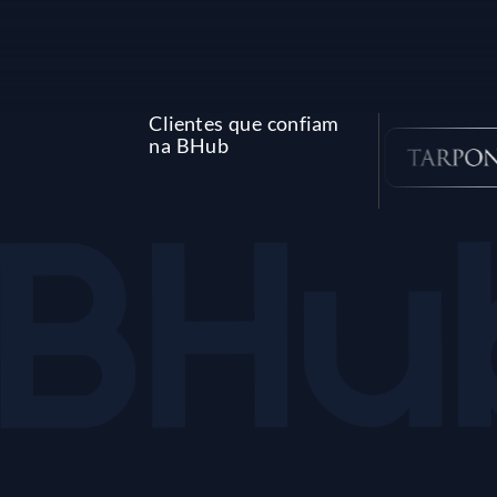
Clientes que confiam
na BHub