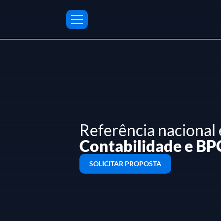
Referência nacional
Contabilidade e BP
SOLICITAR PROPOSTA