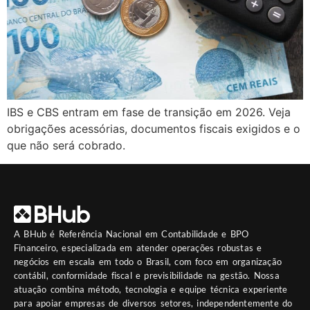
IBS e CBS entram em fase de transição em 2026. Veja
obrigações acessórias, documentos fiscais exigidos e o
que não será cobrado.
A
BHub
é Referência Nacional em Contabilidade e BPO
Financeiro, especializada em atender operações robustas e
negócios em escala em todo o Brasil, com foco em organização
contábil, conformidade fiscal e previsibilidade na gestão. Nossa
atuação combina método, tecnologia e equipe técnica experiente
para apoiar empresas de diversos setores, independentemente do