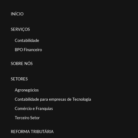
INÍCIO
SERVIÇOS
Contabilidade
BPO Financeiro
SOBRE NÓS
SETORES
Agronegócios
Contabilidade para empresas de Tecnologia
Comércio e Franquias
Terceiro Setor
REFORMA TRIBUTÁRIA