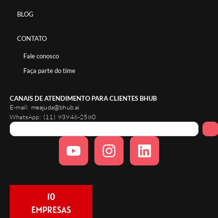
BLOG
CONTATO
Fale conosco
Faça parte do time
CANAIS DE ATENDIMENTO PARA CLIENTES BHUB
E-mail:
meajuda@bhub.ai
WhatsApp:
(11) 93946-2580