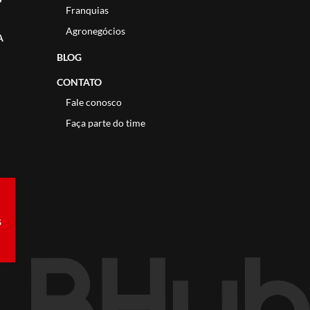
Franquias
Agronegócios
A
BLOG
CONTATO
Fale conosco
Faça parte do time