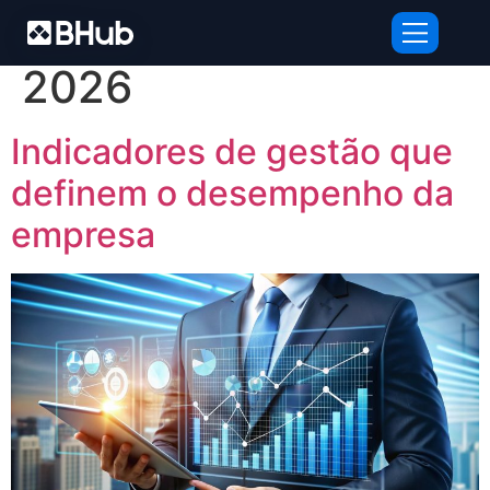
Dia:
7 de janeiro de
2026
Indicadores de gestão que
definem o desempenho da
empresa