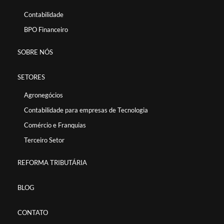
Contabilidade
BPO Financeiro
SOBRE NÓS
SETORES
Agronegócios
Contabilidade para empresas de Tecnologia
Comércio e Franquias
Terceiro Setor
REFORMA TRIBUTÁRIA
BLOG
CONTATO