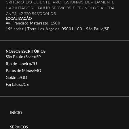
CRITÉRIO DO CLIENTE, PROFISSIONAIS DEVIDAMENTE
HABILITADOS. | BHUB SERVICOS E TECNOLOGIA LTDA
CNPJ: 42.330.545/0001-06
LOCALIZAÇÃO
Av. Francisco Matarazzo, 1500
19º andar | Torre Los Angeles 05001-100 | São Paulo/SP
NOSSOS ESCRITÓRIOS
São Paulo (Sede)/SP
Rio de Janeiro/RJ
Patos de Minas/MG
Goiânia/GO
Fortaleza/CE
INÍCIO
SERVIÇOS