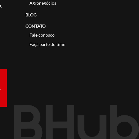
Agronegócios
A
BLOG
CONTATO
Fale conosco
Faça parte do time