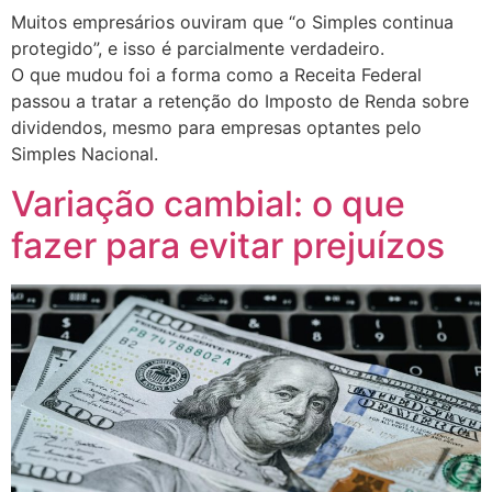
Muitos empresários ouviram que “o Simples continua
protegido”, e isso é parcialmente verdadeiro.
O que mudou foi a forma como a Receita Federal
passou a tratar a retenção do Imposto de Renda sobre
dividendos, mesmo para empresas optantes pelo
Simples Nacional.
Variação cambial: o que
fazer para evitar prejuízos