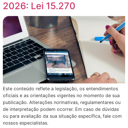
2026: Lei 15.270
Este conteúdo reflete a legislação, os entendimentos
oficiais e as orientações vigentes no momento de sua
publicação. Alterações normativas, regulamentares ou
de interpretação podem ocorrer. Em caso de dúvidas
ou para avaliação da sua situação específica, fale com
nossos especialistas.