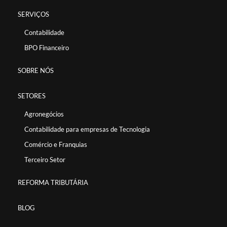
SERVIÇOS
Contabilidade
BPO Financeiro
SOBRE NÓS
SETORES
Agronegócios
Contabilidade para empresas de Tecnologia
Comércio e Franquias
Terceiro Setor
REFORMA TRIBUTÁRIA
BLOG