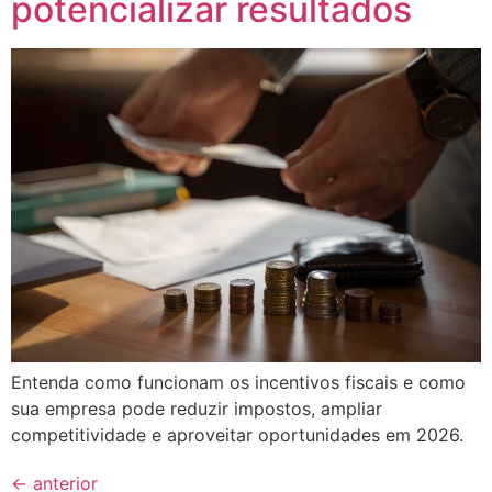
potencializar resultados
Entenda como funcionam os incentivos fiscais e como
sua empresa pode reduzir impostos, ampliar
competitividade e aproveitar oportunidades em 2026.
←
anterior