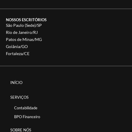
NOSSOS ESCRITÓRIOS
São Paulo (Sede)/SP
Rio de Janeiro/RJ
Patos de Minas/MG
Goiânia/GO
Fortaleza/CE
INÍCIO
SERVIÇOS
Contabilidade
BPO Financeiro
SOBRE NÓS