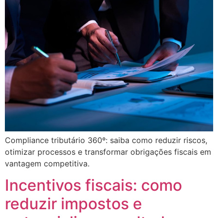
Compliance tributário 360º: saiba como reduzir riscos,
otimizar processos e transformar obrigações fiscais em
vantagem competitiva.
Incentivos fiscais: como
reduzir impostos e