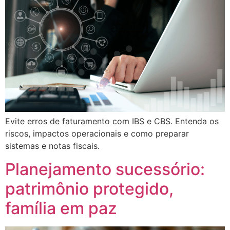
Evite erros de faturamento com IBS e CBS. Entenda os
riscos, impactos operacionais e como preparar
sistemas e notas fiscais.
Planejamento sucessório:
patrimônio protegido,
família em paz