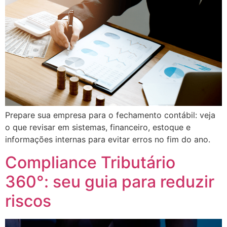
Prepare sua empresa para o fechamento contábil: veja
o que revisar em sistemas, financeiro, estoque e
informações internas para evitar erros no fim do ano.
Compliance Tributário
360°: seu guia para reduzir
riscos