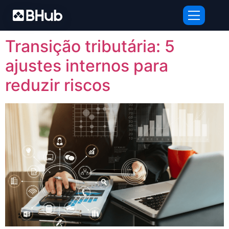
Tag:
Contabilidade
Transição tributária: 5
ajustes internos para
reduzir riscos