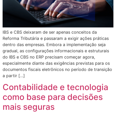
IBS e CBS deixaram de ser apenas conceitos da
Reforma Tributária e passaram a exigir ações práticas
dentro das empresas. Embora a implementação seja
gradual, as configurações informacionais e estruturais
do IBS e CBS no ERP precisam começar agora,
especialmente diante das exigências previstas para os
documentos fiscais eletrônicos no período de transição
a partir […]
Contabilidade e tecnologia
como base para decisões
mais seguras