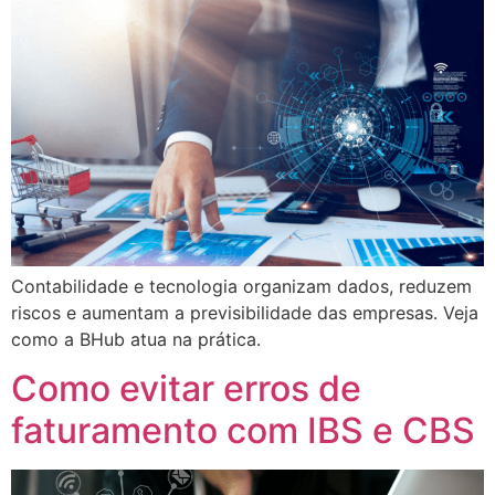
Contabilidade e tecnologia organizam dados, reduzem
riscos e aumentam a previsibilidade das empresas. Veja
como a BHub atua na prática.
Como evitar erros de
faturamento com IBS e CBS