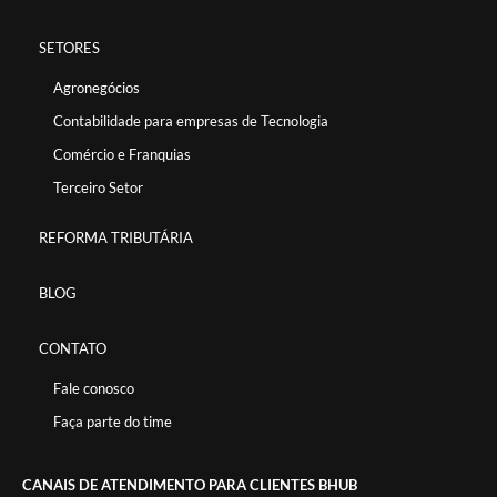
SETORES
Agronegócios
Contabilidade para empresas de Tecnologia
Comércio e Franquias
Terceiro Setor
REFORMA TRIBUTÁRIA
BLOG
CONTATO
Fale conosco
Faça parte do time
CANAIS DE ATENDIMENTO PARA CLIENTES BHUB