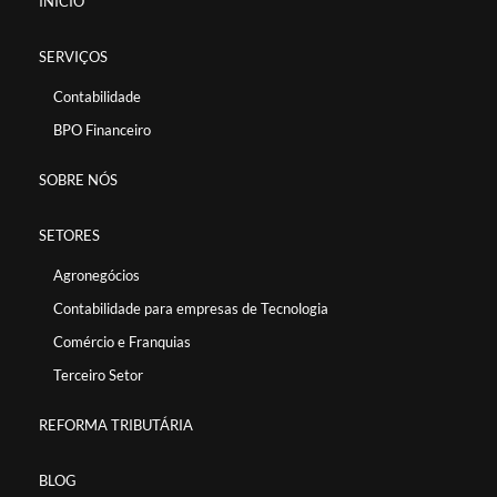
INÍCIO
SERVIÇOS
Contabilidade
BPO Financeiro
SOBRE NÓS
SETORES
Agronegócios
Contabilidade para empresas de Tecnologia
Comércio e Franquias
Terceiro Setor
REFORMA TRIBUTÁRIA
BLOG