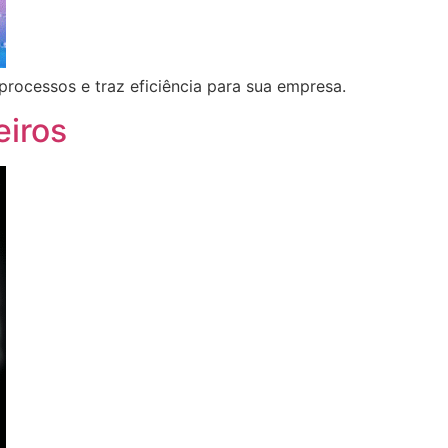
processos e traz eficiência para sua empresa.
eiros