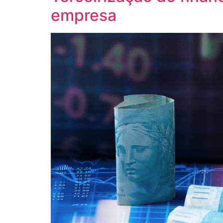
empresa