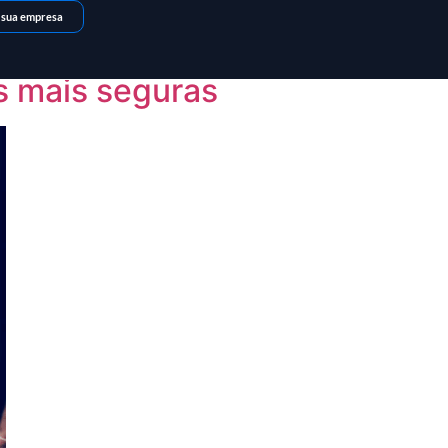
 sua empresa
s mais seguras