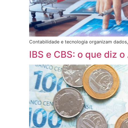
Contabilidade e tecnologia organizam dados,
IBS e CBS: o que diz 