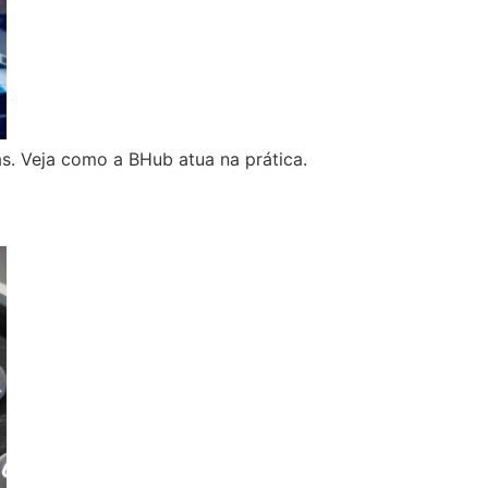
s. Veja como a BHub atua na prática.