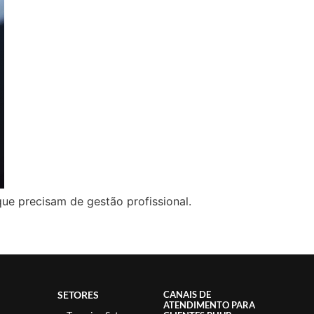
que precisam de gestão profissional.
SETORES
CANAIS DE
ATENDIMENTO PARA