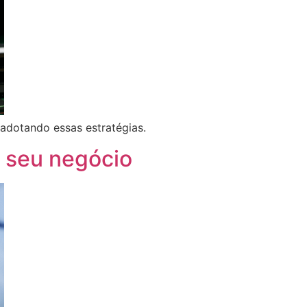
adotando essas estratégias.
o seu negócio