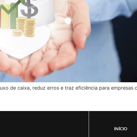
xo de caixa, reduz erros e traz eficiência para empresas 
INÍCIO