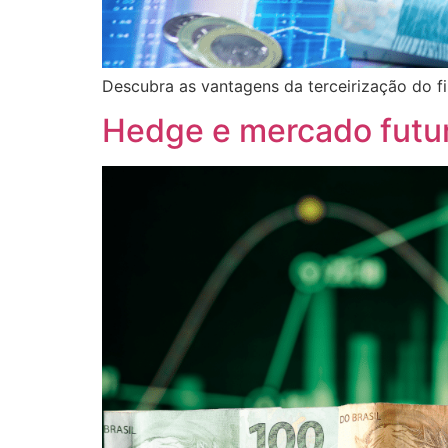
Descubra as vantagens da terceirização do fi
Hedge e mercado futuro