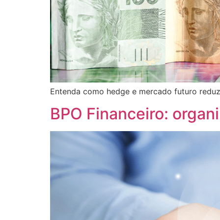
Entenda como hedge e mercado futuro reduze
BPO Financeiro: organi