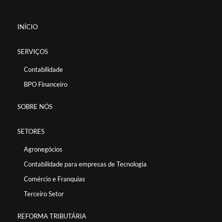
INÍCIO
SERVIÇOS
Contabilidade
BPO Financeiro
SOBRE NÓS
SETORES
Agronegócios
Contabilidade para empresas de Tecnologia
Comércio e Franquias
Terceiro Setor
REFORMA TRIBUTÁRIA