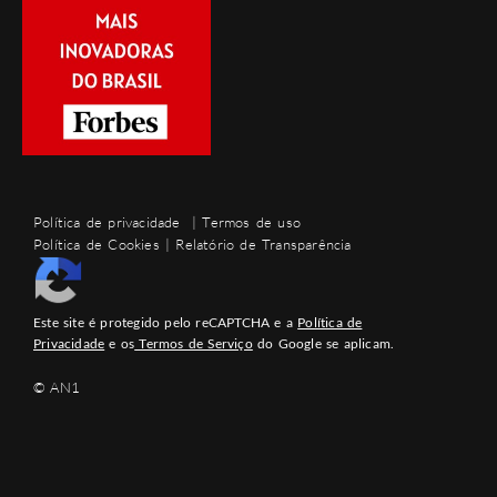
Política de privacidade
|
Termos de uso
Política de Cookies
|
Relatório de Transparência
Este site é protegido pelo reCAPTCHA e a
Política de
Privacidade
e os
Termos de Serviço
do Google se aplicam.
© AN1