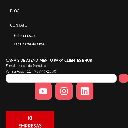
BLOG
CONTATO
Fale conosco
Faça parte do time
CANAIS DE ATENDIMENTO PARA CLIENTES BHUB
E-mail:
meajuda@bhub.ai
WhatsApp:
(11) 93946-2580