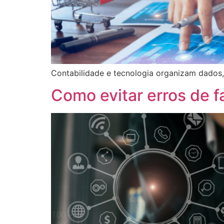
Contabilidade e tecnologia organizam dados,
Como evitar erros de 