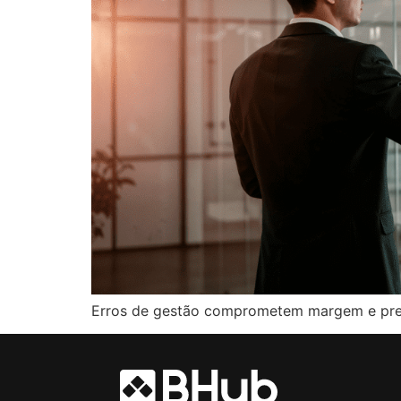
Erros de gestão comprometem margem e previs