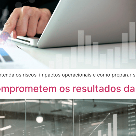
tenda os riscos, impactos operacionais e como preparar si
comprometem os resultados d