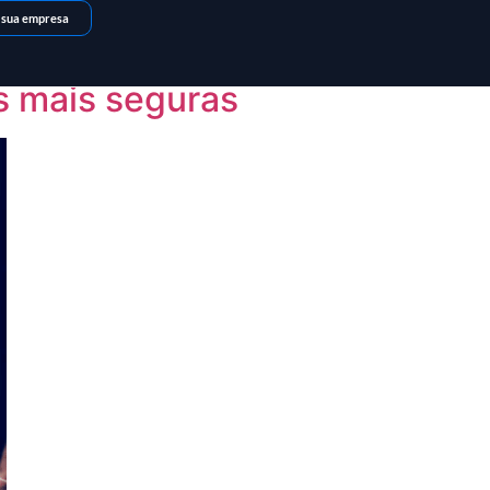
 sua empresa
s mais seguras