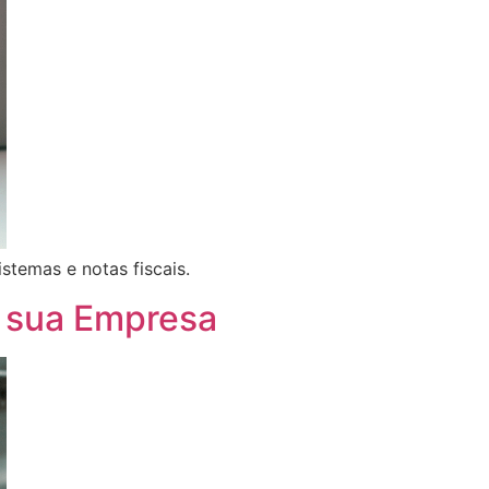
stemas e notas fiscais.
a sua Empresa