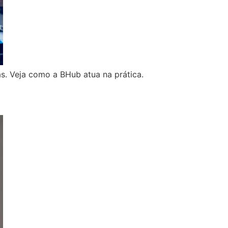
s. Veja como a BHub atua na prática.