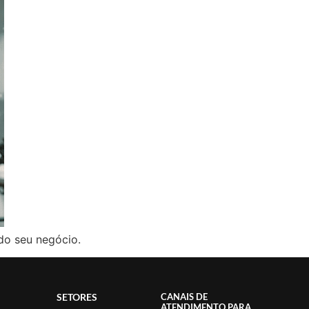
do seu negócio.
SETORES
CANAIS DE
ATENDIMENTO PARA