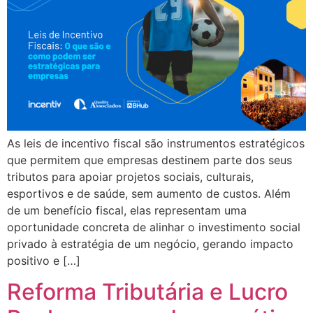
As leis de incentivo fiscal são instrumentos estratégicos
que permitem que empresas destinem parte dos seus
tributos para apoiar projetos sociais, culturais,
esportivos e de saúde, sem aumento de custos. Além
de um benefício fiscal, elas representam uma
oportunidade concreta de alinhar o investimento social
privado à estratégia de um negócio, gerando impacto
positivo e […]
Reforma Tributária e Lucro