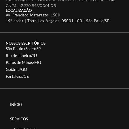
CNPJ: 42.330.545/0001-06
LOCALIZAÇÃO
Av. Francisco Matarazzo, 1500
19º andar | Torre Los Angeles 05001-100 | São Paulo/SP
NOSSOS ESCRITÓRIOS
São Paulo (Sede)/SP
Rio de Janeiro/RJ
Patos de Minas/MG
Goiânia/GO
Fortaleza/CE
INÍCIO
SERVIÇOS