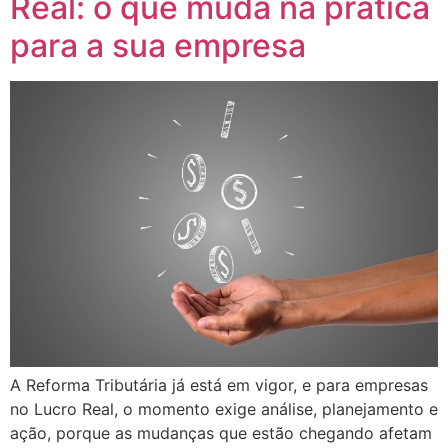
Real: o que muda na prática
para a sua empresa
A Reforma Tributária já está em vigor, e para empresas
no Lucro Real, o momento exige análise, planejamento e
ação, porque as mudanças que estão chegando afetam