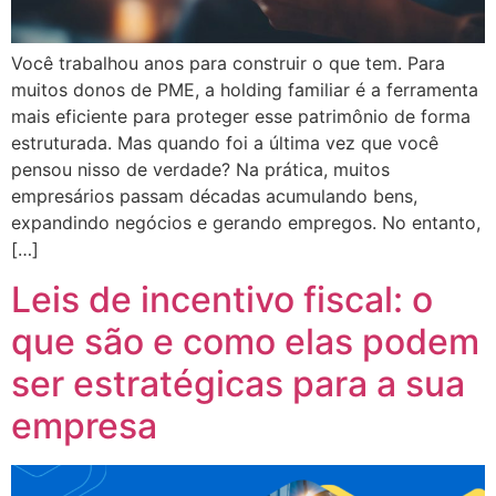
Você trabalhou anos para construir o que tem. Para
muitos donos de PME, a holding familiar é a ferramenta
mais eficiente para proteger esse patrimônio de forma
estruturada. Mas quando foi a última vez que você
pensou nisso de verdade? Na prática, muitos
empresários passam décadas acumulando bens,
expandindo negócios e gerando empregos. No entanto,
[…]
Leis de incentivo fiscal: o
que são e como elas podem
ser estratégicas para a sua
empresa