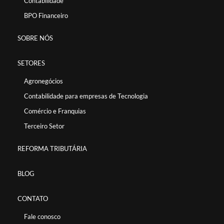
Contabilidade
BPO Financeiro
SOBRE NÓS
SETORES
Agronegócios
Contabilidade para empresas de Tecnologia
Comércio e Franquias
Terceiro Setor
REFORMA TRIBUTÁRIA
BLOG
CONTATO
Fale conosco