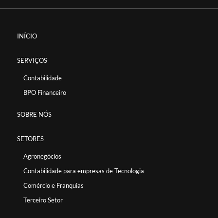
INÍCIO
SERVIÇOS
Contabilidade
BPO Financeiro
SOBRE NÓS
SETORES
Agronegócios
Contabilidade para empresas de Tecnologia
Comércio e Franquias
Terceiro Setor