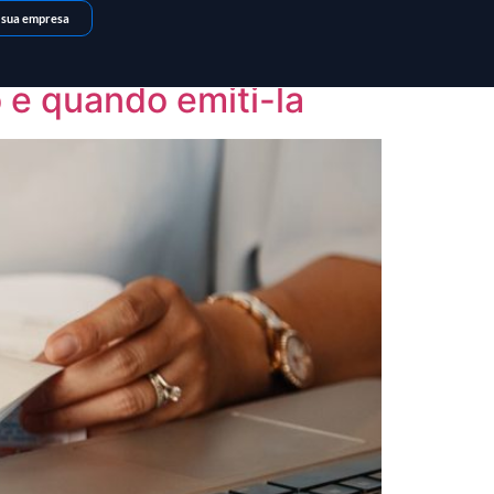
 sua empresa
o e quando emiti-la