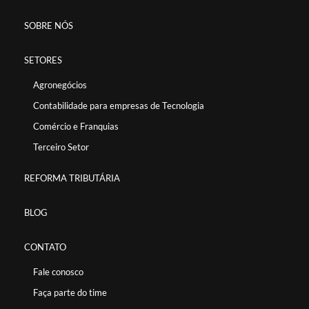
SOBRE NÓS
SETORES
Agronegócios
Contabilidade para empresas de Tecnologia
Comércio e Franquias
Terceiro Setor
REFORMA TRIBUTÁRIA
BLOG
CONTATO
Fale conosco
Faça parte do time