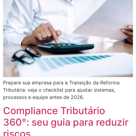
Prepare sua empresa para a Transição da Reforma
Tributária: veja o checklist para ajustar sistemas,
processos e equipe antes de 2026.
Compliance Tributário
360°: seu guia para reduzir
riscos