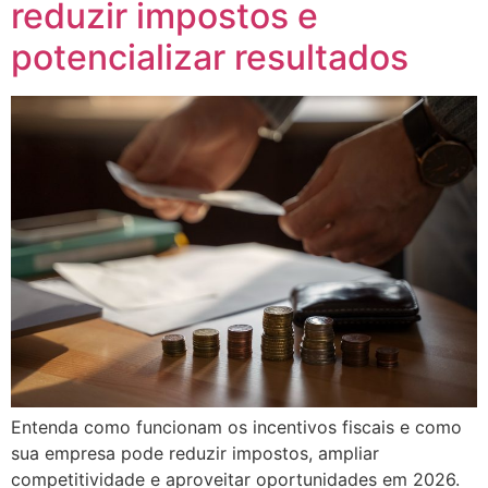
reduzir impostos e
potencializar resultados
Entenda como funcionam os incentivos fiscais e como
sua empresa pode reduzir impostos, ampliar
competitividade e aproveitar oportunidades em 2026.