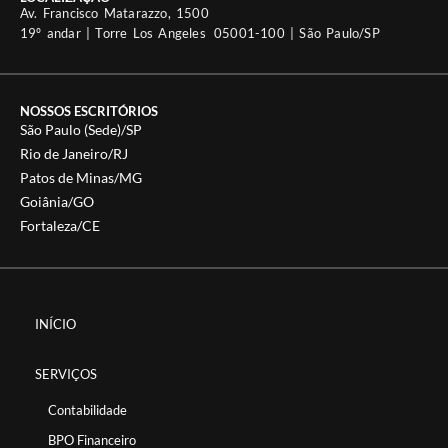
Av. Francisco Matarazzo, 1500
19º andar | Torre Los Angeles 05001-100 | São Paulo/SP
NOSSOS ESCRITÓRIOS
São Paulo (Sede)/SP
Rio de Janeiro/RJ
Patos de Minas/MG
Goiânia/GO
Fortaleza/CE
INÍCIO
SERVIÇOS
Contabilidade
BPO Financeiro