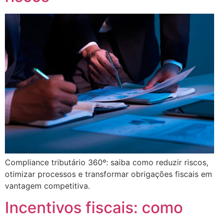
Compliance tributário 360º: saiba como reduzir riscos,
otimizar processos e transformar obrigações fiscais em
vantagem competitiva.
Incentivos fiscais: como