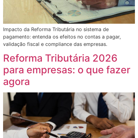
Impacto da Reforma Tributária no sistema de
pagamento: entenda os efeitos no contas a pagar,
validação fiscal e compliance das empresas.
Reforma Tributária 2026
para empresas: o que fazer
agora