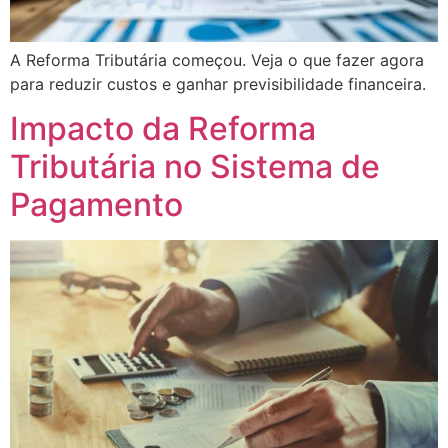
A Reforma Tributária começou. Veja o que fazer agora
para reduzir custos e ganhar previsibilidade financeira.
Impacto da Reforma
Tributária no Sistema de
Pagamento