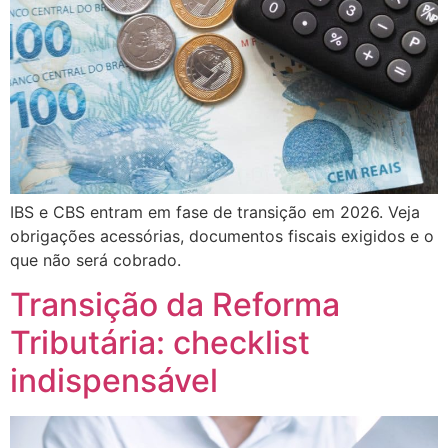
IBS e CBS entram em fase de transição em 2026. Veja
obrigações acessórias, documentos fiscais exigidos e o
que não será cobrado.
Transição da Reforma
Tributária: checklist
indispensável