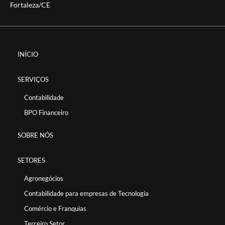
Fortaleza/CE
INÍCIO
SERVIÇOS
Contabilidade
BPO Financeiro
SOBRE NÓS
SETORES
Agronegócios
Contabilidade para empresas de Tecnologia
Comércio e Franquias
Terceiro Setor