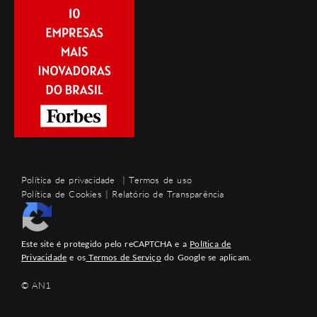
Política de privacidade
|
Termos de uso
Política de Cookies
|
Relatório de Transparência
Este site é protegido pelo reCAPTCHA e a
Política de
Privacidade
e os
Termos de Serviço
do Google se aplicam.
© AN1