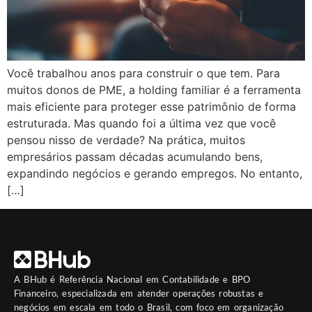
Você trabalhou anos para construir o que tem. Para
muitos donos de PME, a holding familiar é a ferramenta
mais eficiente para proteger esse patrimônio de forma
estruturada. Mas quando foi a última vez que você
pensou nisso de verdade? Na prática, muitos
empresários passam décadas acumulando bens,
expandindo negócios e gerando empregos. No entanto,
[…]
A
BHub
é Referência Nacional em Contabilidade e BPO
Financeiro, especializada em atender operações robustas e
negócios em escala em todo o Brasil, com foco em organização