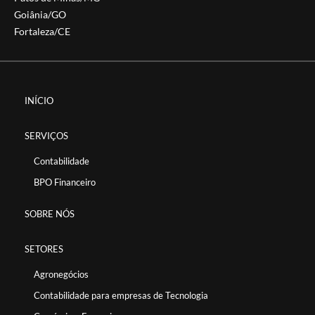
Goiânia/GO
Fortaleza/CE
INÍCIO
SERVIÇOS
Contabilidade
BPO Financeiro
SOBRE NÓS
SETORES
Agronegócios
Contabilidade para empresas de Tecnologia