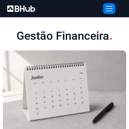
Gestão Financeira
.