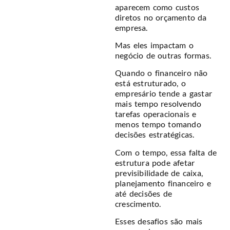
aparecem como custos
diretos no orçamento da
empresa.
Mas eles impactam o
negócio de outras formas.
Quando o financeiro não
está estruturado, o
empresário tende a gastar
mais tempo resolvendo
tarefas operacionais e
menos tempo tomando
decisões estratégicas.
Com o tempo, essa falta de
estrutura pode afetar
previsibilidade de caixa,
planejamento financeiro e
até decisões de
crescimento.
Esses desafios são mais