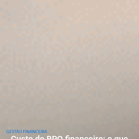
GESTÃO FINANCEIRA