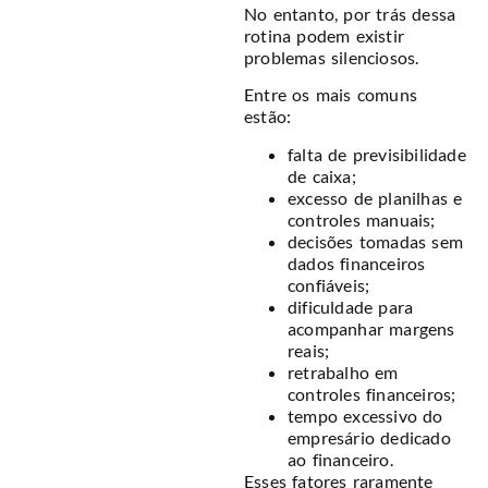
No entanto, por trás dessa
rotina podem existir
problemas silenciosos.
Entre os mais comuns
estão:
falta de previsibilidade
de caixa;
excesso de planilhas e
controles manuais;
decisões tomadas sem
dados financeiros
confiáveis;
dificuldade para
acompanhar margens
reais;
retrabalho em
controles financeiros;
tempo excessivo do
empresário dedicado
ao financeiro.
Esses fatores raramente