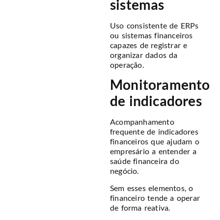
sistemas
Uso consistente de ERPs
ou sistemas financeiros
capazes de registrar e
organizar dados da
operação.
Monitoramento
de indicadores
Acompanhamento
frequente de indicadores
financeiros que ajudam o
empresário a entender a
saúde financeira do
negócio.
Sem esses elementos, o
financeiro tende a operar
de forma reativa.