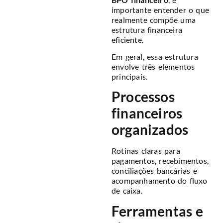
importante entender o que
realmente compõe uma
estrutura financeira
eficiente.
Em geral, essa estrutura
envolve três elementos
principais.
Processos
financeiros
organizados
Rotinas claras para
pagamentos, recebimentos,
conciliações bancárias e
acompanhamento do fluxo
de caixa.
Ferramentas e