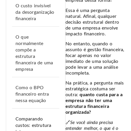
O custo invisível
Essa é uma pergunta
da desorganização
natural. Afinal, qualquer
financeira
decisão estrutural dentro
de uma empresa envolve
impacto financeiro.
O que
normalmente
No entanto, quando o
assunto é gestão financeira,
compõe a
focar apenas no valor
estrutura
imediato de uma solução
financeira de uma
pode levar a uma análise
empresa
incompleta.
Na prática, a pergunta mais
Como o BPO
estratégica costuma ser
financeiro entra
outra:
quanto custa para a
nessa equação
empresa não ter uma
estrutura financeira
organizada?
Comparando
🔗
Se você ainda precisa
custos: estrutura
entender melhor, o que é o