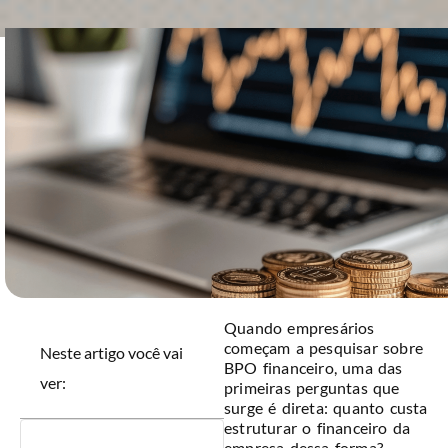
Quando empresários
começam a pesquisar sobre
Neste artigo você vai
BPO financeiro, uma das
ver:
primeiras perguntas que
surge é direta: quanto custa
estruturar o financeiro da
empresa dessa forma?