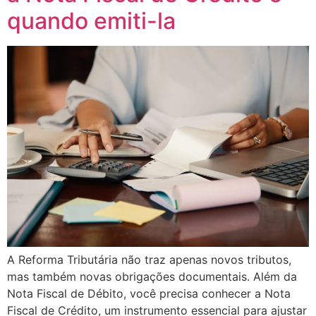
quando emiti-la
A Reforma Tributária não traz apenas novos tributos,
mas também novas obrigações documentais. Além da
Nota Fiscal de Débito, você precisa conhecer a Nota
Fiscal de Crédito, um instrumento essencial para ajustar