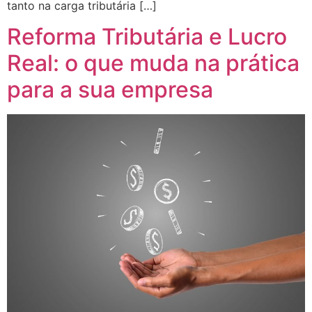
tanto na carga tributária […]
Reforma Tributária e Lucro
Real: o que muda na prática
para a sua empresa