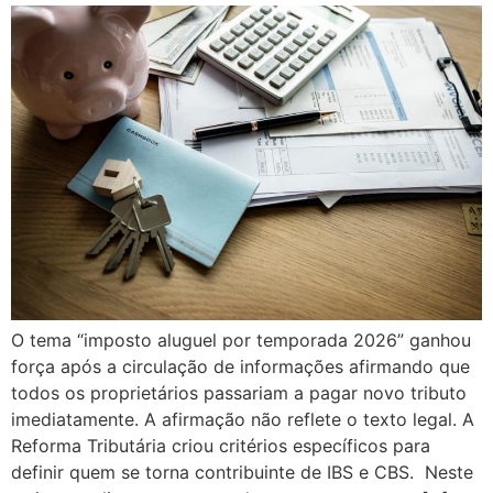
O tema “imposto aluguel por temporada 2026” ganhou
força após a circulação de informações afirmando que
todos os proprietários passariam a pagar novo tributo
imediatamente. A afirmação não reflete o texto legal. A
Reforma Tributária criou critérios específicos para
definir quem se torna contribuinte de IBS e CBS. Neste