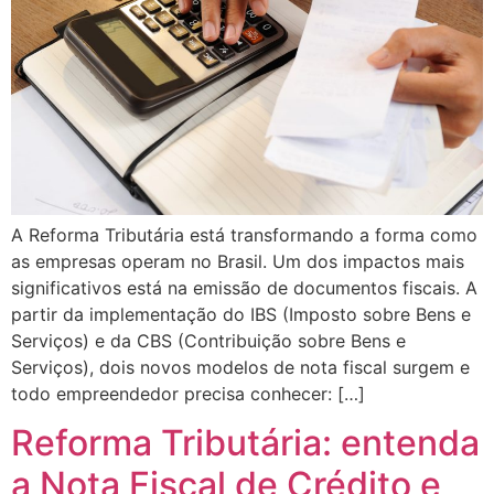
A Reforma Tributária está transformando a forma como
as empresas operam no Brasil. Um dos impactos mais
significativos está na emissão de documentos fiscais. A
partir da implementação do IBS (Imposto sobre Bens e
Serviços) e da CBS (Contribuição sobre Bens e
Serviços), dois novos modelos de nota fiscal surgem e
todo empreendedor precisa conhecer: […]
Reforma Tributária: entenda
a Nota Fiscal de Crédito e