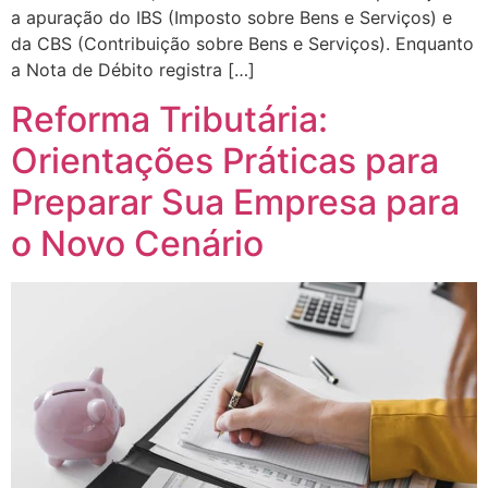
a apuração do IBS (Imposto sobre Bens e Serviços) e
da CBS (Contribuição sobre Bens e Serviços). Enquanto
a Nota de Débito registra […]
Reforma Tributária:
Orientações Práticas para
Preparar Sua Empresa para
o Novo Cenário