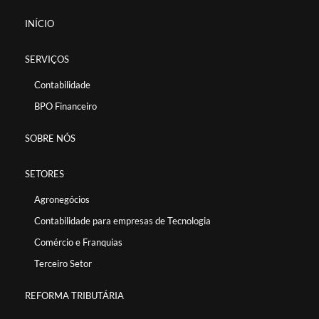
INÍCIO
SERVIÇOS
Contabilidade
BPO Financeiro
SOBRE NÓS
SETORES
Agronegócios
Contabilidade para empresas de Tecnologia
Comércio e Franquias
Terceiro Setor
REFORMA TRIBUTÁRIA