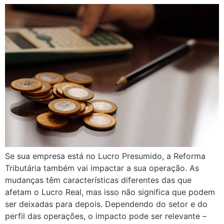
Se sua empresa está no Lucro Presumido, a Reforma
Tributária também vai impactar a sua operação. As
mudanças têm características diferentes das que
afetam o Lucro Real, mas isso não significa que podem
ser deixadas para depois. Dependendo do setor e do
perfil das operações, o impacto pode ser relevante –