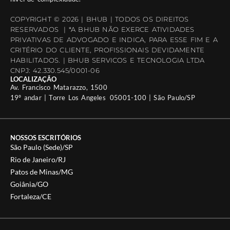
COPYRIGHT © 2026 | BHUB | TODOS OS DIREITOS
RESERVADOS | *A BHUB NÃO EXERCE ATIVIDADES
PRIVATIVAS DE ADVOGADO E INDICA, PARA ESSE FIM E A
CRITÉRIO DO CLIENTE, PROFISSIONAIS DEVIDAMENTE
HABILITADOS. | BHUB SERVICOS E TECNOLOGIA LTDA
CNPJ: 42.330.545/0001-06
LOCALIZAÇÃO
Av. Francisco Matarazzo, 1500
19º andar | Torre Los Angeles 05001-100 | São Paulo/SP
NOSSOS ESCRITÓRIOS
São Paulo (Sede)/SP
Rio de Janeiro/RJ
Patos de Minas/MG
Goiânia/GO
Fortaleza/CE