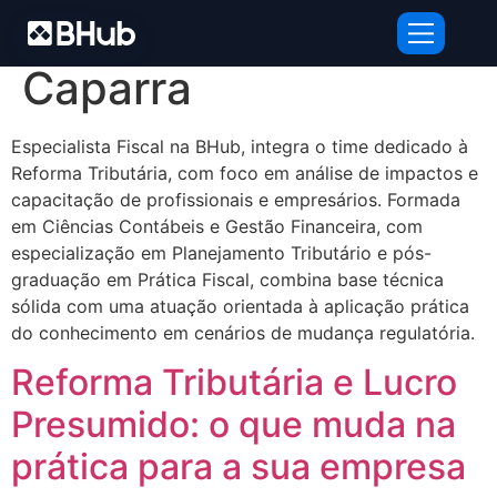
Autor:
Patricia
Caparra
Especialista Fiscal na BHub, integra o time dedicado à
Reforma Tributária, com foco em análise de impactos e
capacitação de profissionais e empresários. Formada
em Ciências Contábeis e Gestão Financeira, com
especialização em Planejamento Tributário e pós-
graduação em Prática Fiscal, combina base técnica
sólida com uma atuação orientada à aplicação prática
do conhecimento em cenários de mudança regulatória.
Reforma Tributária e Lucro
Presumido: o que muda na
prática para a sua empresa