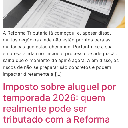
A Reforma Tributária já começou e, apesar disso,
muitos negócios ainda não estão prontos para as
mudanças que estão chegando. Portanto, se a sua
empresa ainda não iniciou o processo de adequação,
saiba que o momento de agir é agora. Além disso, os
riscos de não se preparar são concretos e podem
impactar diretamente a […]
Imposto sobre aluguel por
temporada 2026: quem
realmente pode ser
tributado com a Reforma