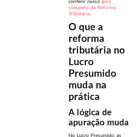
conferir nosso
guia
completo da Reforma
Tributária
.
O que a
reforma
tributária no
Lucro
Presumido
muda na
prática
A lógica de
apuração muda
No Lucro Presumido, as