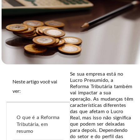
Se sua empresa está no
Lucro Presumido, a
Neste artigo você vai
Reforma Tributária também
ver:
vai impactar a sua
operação. As mudanças têm
características diferentes
das que afetam o Lucro
O que é a Reforma
Real, mas isso não significa
que podem ser deixadas
Tributária, em
para depois. Dependendo
resumo
do setor e do perfil das