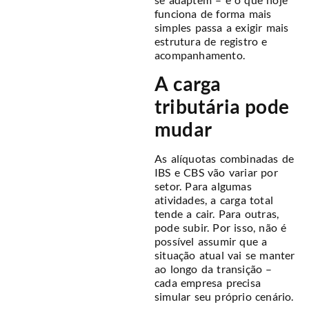
funciona de forma mais
simples passa a exigir mais
estrutura de registro e
acompanhamento.
A carga
tributária pode
mudar
As alíquotas combinadas de
IBS e CBS vão variar por
setor. Para algumas
atividades, a carga total
tende a cair. Para outras,
pode subir. Por isso, não é
possível assumir que a
situação atual vai se manter
ao longo da transição –
cada empresa precisa
simular seu próprio cenário.