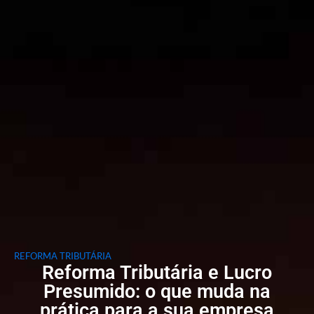
REFORMA TRIBUTÁRIA
Reforma Tributária e Lucro
Presumido: o que muda na
prática para a sua empresa