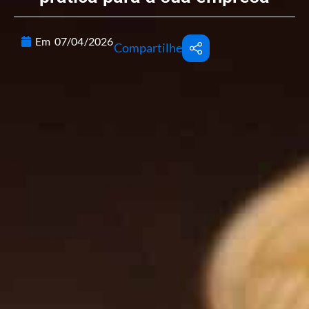
Em
07/04/2026
Compartilhe