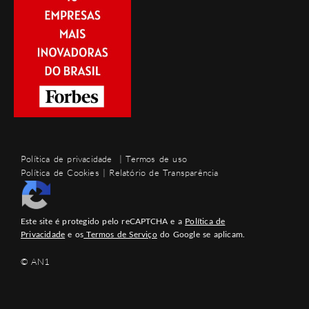
Política de privacidade
|
Termos de uso
Política de Cookies
|
Relatório de Transparência
Este site é protegido pelo reCAPTCHA e a
Política de
Privacidade
e os
Termos de Serviço
do Google se aplicam.
© AN1