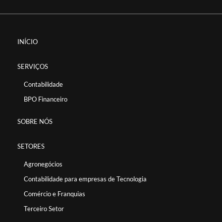
INÍCIO
SERVIÇOS
Contabilidade
BPO Financeiro
SOBRE NÓS
SETORES
Agronegócios
Contabilidade para empresas de Tecnologia
Comércio e Franquias
Terceiro Setor