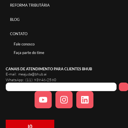
REFORMA TRIBUTÁRIA
BLOG
CONTATO
Fale conosco
Faça parte do time
CANAIS DE ATENDIMENTO PARA CLIENTES BHUB
E-mail:
meajuda@bhub.ai
WhatsApp:
(11) 93946-2580