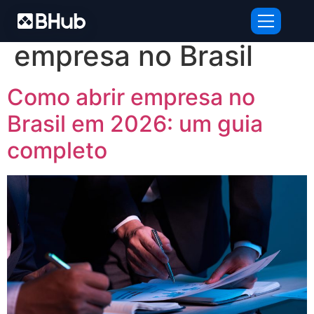
Tag:
como abrir
empresa no Brasil
Como abrir empresa no
Brasil em 2026: um guia
completo