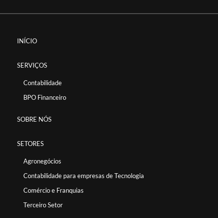
INÍCIO
SERVIÇOS
Contabilidade
BPO Financeiro
SOBRE NÓS
SETORES
Agronegócios
Contabilidade para empresas de Tecnologia
Comércio e Franquias
Terceiro Setor