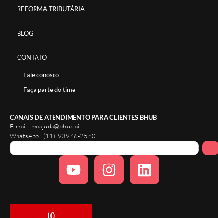
REFORMA TRIBUTÁRIA
BLOG
CONTATO
Fale conosco
Faça parte do time
CANAIS DE ATENDIMENTO PARA CLIENTES BHUB
E-mail:
meajuda@bhub.ai
WhatsApp:
(11) 93946-2580