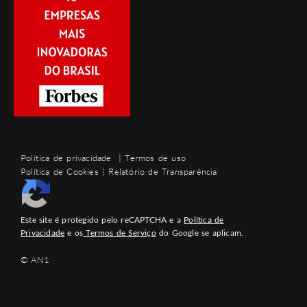
Política de privacidade
|
Termos de uso
Política de Cookies
|
Relatório de Transparência
Este site é protegido pelo reCAPTCHA e a
Política de
Privacidade
e os
Termos de Serviço
do Google se aplicam.
© AN1