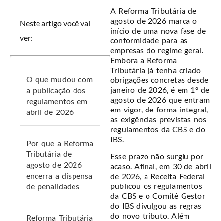
A Reforma Tributária de
agosto de 2026 marca o
Neste artigo você vai
início de uma nova fase de
ver:
conformidade para as
empresas do regime geral.
Embora a Reforma
Tributária já tenha criado
O que mudou com
obrigações concretas desde
janeiro de 2026, é em 1º de
a publicação dos
agosto de 2026 que entram
regulamentos em
em vigor, de forma integral,
abril de 2026
as exigências previstas nos
regulamentos da CBS e do
IBS.
Por que a Reforma
Tributária de
Esse prazo não surgiu por
agosto de 2026
acaso. Afinal, em 30 de abril
encerra a dispensa
de 2026, a Receita Federal
publicou os regulamentos
de penalidades
da CBS e o Comitê Gestor
do IBS divulgou as regras
do novo tributo. Além
Reforma Tributária