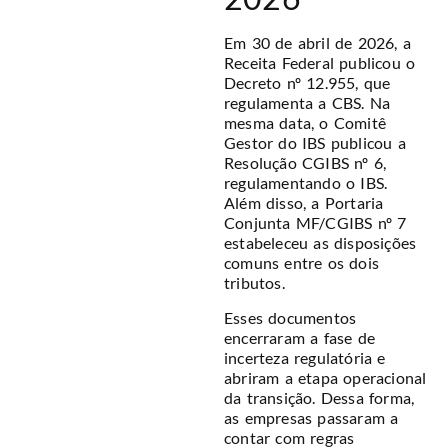
Em 30 de abril de 2026, a
Receita Federal publicou o
Decreto nº 12.955, que
regulamenta a CBS. Na
mesma data, o Comitê
Gestor do IBS publicou a
Resolução CGIBS nº 6,
regulamentando o IBS.
Além disso, a Portaria
Conjunta MF/CGIBS nº 7
estabeleceu as disposições
comuns entre os dois
tributos.
Esses documentos
encerraram a fase de
incerteza regulatória e
abriram a etapa operacional
da transição. Dessa forma,
as empresas passaram a
contar com regras