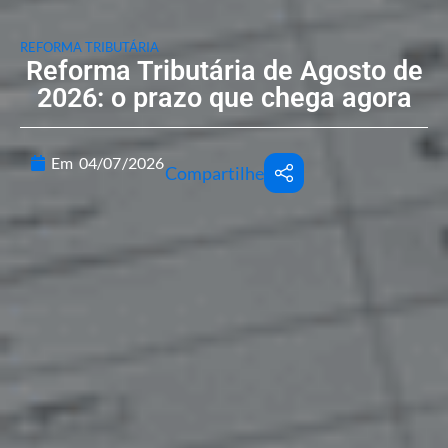
REFORMA TRIBUTÁRIA
Reforma Tributária de Agosto de
2026: o prazo que chega agora
Em
04/07/2026
Compartilhe