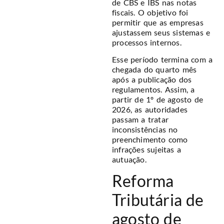
de CBS e IBS nas notas
fiscais. O objetivo foi
permitir que as empresas
ajustassem seus sistemas e
processos internos.
Esse período termina com a
chegada do quarto mês
após a publicação dos
regulamentos. Assim, a
partir de 1º de agosto de
2026, as autoridades
passam a tratar
inconsistências no
preenchimento como
infrações sujeitas a
autuação.
Reforma
Tributária de
agosto de