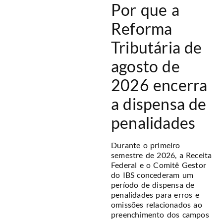
Por que a
Reforma
Tributária de
agosto de
2026 encerra
a dispensa de
penalidades
Durante o primeiro
semestre de 2026, a Receita
Federal e o Comitê Gestor
do IBS concederam um
período de dispensa de
penalidades para erros e
omissões relacionados ao
preenchimento dos campos