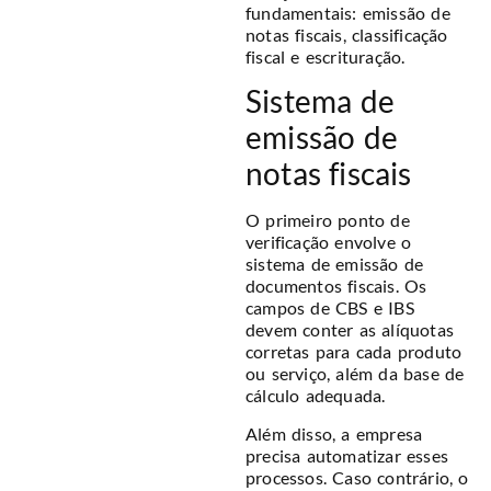
fundamentais: emissão de
notas fiscais, classificação
fiscal e escrituração.
Sistema de
emissão de
notas fiscais
O primeiro ponto de
verificação envolve o
sistema de emissão de
documentos fiscais. Os
campos de CBS e IBS
devem conter as alíquotas
corretas para cada produto
ou serviço, além da base de
cálculo adequada.
Além disso, a empresa
precisa automatizar esses
processos. Caso contrário, o