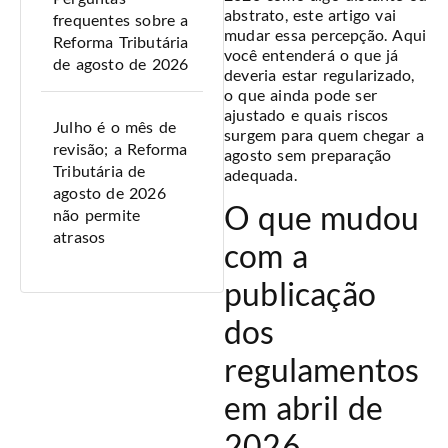
abstrato, este artigo vai
frequentes sobre a
mudar essa percepção. Aqui
Reforma Tributária
você entenderá o que já
de agosto de 2026
deveria estar regularizado,
o que ainda pode ser
ajustado e quais riscos
Julho é o mês de
surgem para quem chegar a
revisão; a Reforma
agosto sem preparação
Tributária de
adequada.
agosto de 2026
O que mudou
não permite
atrasos
com a
publicação
dos
regulamentos
em abril de
2026