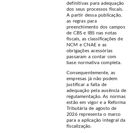
definitivas para adequação
dos seus processos fiscais.
A partir dessa publicação,
as regras para
preenchimento dos campos
de CBS e IBS nas notas
fiscais, as classificações de
NCM e CNAE e as
obrigações acessórias
passaram a contar com
base normativa completa.
Consequentemente, as
empresas já não podem
justificar a falta de
adequação pela ausência de
regulamentação. As normas
estão em vigor e a Reforma
Tributária de agosto de
2026 representa o marco
para a aplicação integral da
fiscalização.