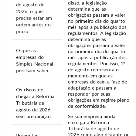
disso, a legislação
de agosto de
determina que as
2026: o que
obrigações passam a valer
precisa estar em
no primeiro dia do quarto
ordem antes do
mês após a publicação dos
prazo
regulamentos. A legislação
determina que as
obrigações passam a valer
O que as
no primeiro dia do quarto
empresas do
mês após a publicação dos
regulamentos. Por isso, 1º
Simples Nacional
de agosto representa o
precisam saber
momento em que as
empresas deixam a fase de
adaptação e passam a
Os riscos de
responder por suas
chegar à Reforma
obrigações em regime pleno
Tributária de
de conformidade.
agosto de 2026
Se sua empresa ainda
sem preparação
enxerga a Reforma
Tributária de agosto de
2026 como algo distante ou
Perguntas