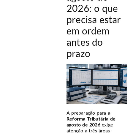
2026: o que
precisa estar
em ordem
antes do
prazo
A preparação para a
Reforma Tributária de
agosto de 2026
exige
atenção a três áreas