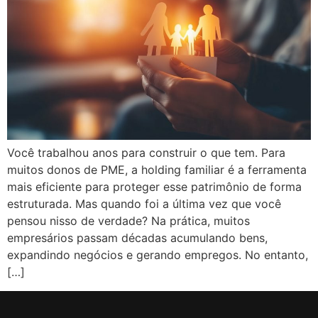
Você trabalhou anos para construir o que tem. Para
muitos donos de PME, a holding familiar é a ferramenta
mais eficiente para proteger esse patrimônio de forma
estruturada. Mas quando foi a última vez que você
pensou nisso de verdade? Na prática, muitos
empresários passam décadas acumulando bens,
expandindo negócios e gerando empregos. No entanto,
[…]