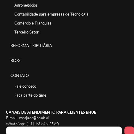
Agronegócios
Contabilidade para empresas de Tecnologia
Comércio e Franquias
Terceiro Setor
REFORMA TRIBUTÁRIA
BLOG
CONTATO
Fale conosco
Faça parte do time
CANAIS DE ATENDIMENTO PARA CLIENTES BHUB
E-mail:
meajuda@bhub.ai
WhatsApp:
(11) 93946-2580