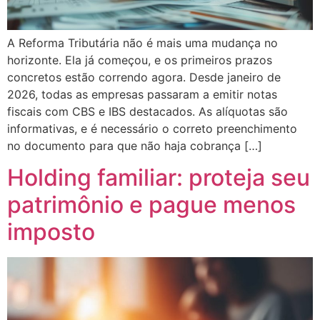
A Reforma Tributária não é mais uma mudança no
horizonte. Ela já começou, e os primeiros prazos
concretos estão correndo agora. Desde janeiro de
2026, todas as empresas passaram a emitir notas
fiscais com CBS e IBS destacados. As alíquotas são
informativas, e é necessário o correto preenchimento
no documento para que não haja cobrança […]
Holding familiar: proteja seu
patrimônio e pague menos
imposto