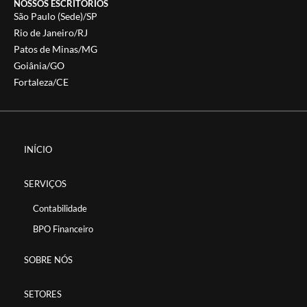
NOSSOS ESCRITÓRIOS
São Paulo (Sede)/SP
Rio de Janeiro/RJ
Patos de Minas/MG
Goiânia/GO
Fortaleza/CE
INÍCIO
SERVIÇOS
Contabilidade
BPO Financeiro
SOBRE NÓS
SETORES