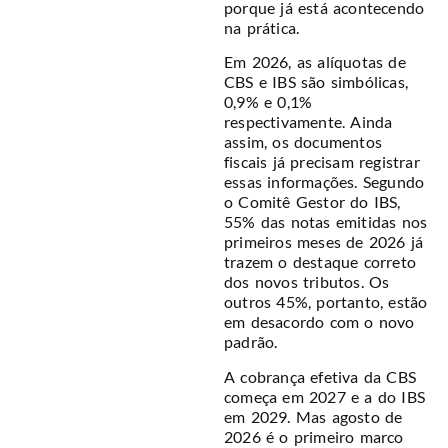
porque já está acontecendo
na prática.
Em 2026, as alíquotas de
CBS e IBS são simbólicas,
0,9% e 0,1%
respectivamente. Ainda
assim, os documentos
fiscais já precisam registrar
essas informações. Segundo
o Comitê Gestor do IBS,
55% das notas emitidas nos
primeiros meses de 2026 já
trazem o destaque correto
dos novos tributos. Os
outros 45%, portanto, estão
em desacordo com o novo
padrão.
A cobrança efetiva da CBS
começa em 2027 e a do IBS
em 2029. Mas agosto de
2026 é o primeiro marco