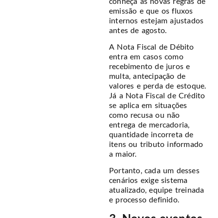
conheça as novas regras de
emissão e que os fluxos
internos estejam ajustados
antes de agosto.
A Nota Fiscal de Débito
entra em casos como
recebimento de juros e
multa, antecipação de
valores e perda de estoque.
Já a Nota Fiscal de Crédito
se aplica em situações
como recusa ou não
entrega de mercadoria,
quantidade incorreta de
itens ou tributo informado
a maior.
Portanto, cada um desses
cenários exige sistema
atualizado, equipe treinada
e processo definido.