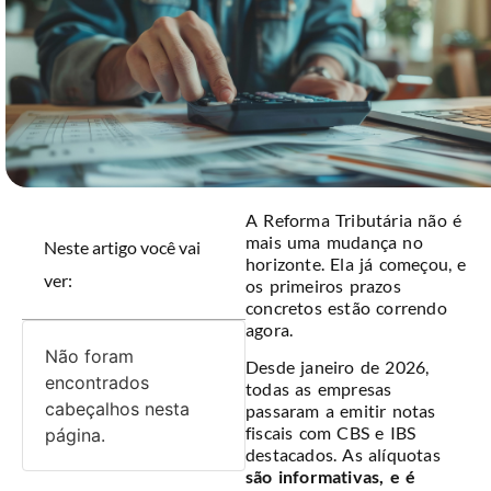
A Reforma Tributária não é
mais uma mudança no
Neste artigo você vai
horizonte. Ela já começou, e
ver:
os primeiros prazos
concretos estão correndo
agora.
Não foram
Desde janeiro de 2026,
encontrados
todas as empresas
cabeçalhos nesta
passaram a emitir notas
fiscais com CBS e IBS
página.
destacados. As alíquotas
são informativas, e é