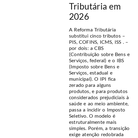
Tributária em
2026
A Reforma Tributária
substitui cinco tributos –
PIS, COFINS, ICMS, ISS . –
por dois: a CBS
(Contribuição sobre Bens e
Serviços, federal) e o IBS
(Imposto sobre Bens e
Serviços, estadual e
municipal). O IPI fica
zerado para alguns
produtos, e para produtos
considerados prejudiciais à
saúde e ao meio ambiente,
passa a incidir o Imposto
Seletivo. O modelo é
estruturalmente mais
simples. Porém, a transição
exige atenção redobrada