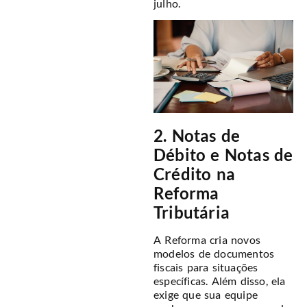
julho.
2. Notas de
Débito e Notas de
Crédito na
Reforma
Tributária
A Reforma cria novos
modelos de documentos
fiscais para situações
específicas. Além disso, ela
exige que sua equipe