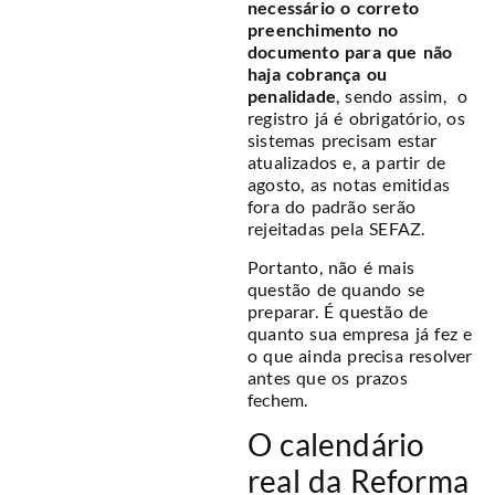
necessário o correto
preenchimento no
documento para que não
haja cobrança ou
penalidade
, s
endo assim, o
registro já é obrigatório, os
sistemas precisam estar
atualizados e, a partir de
agosto, as notas emitidas
fora do padrão serão
rejeitadas pela SEFAZ.
Portanto, não é mais
questão de quando se
preparar. É questão de
quanto sua empresa já fez e
o que ainda precisa resolver
antes que os prazos
fechem.
O calendário
real da Reforma