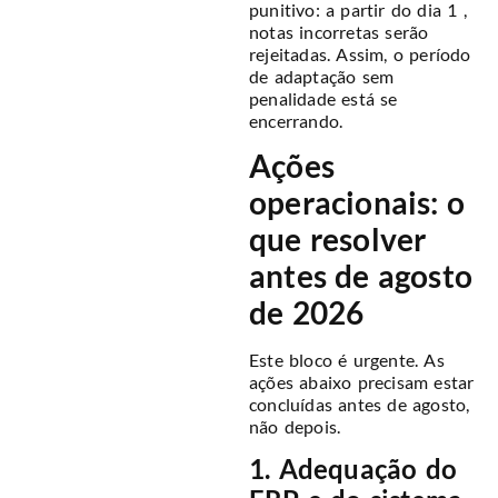
punitivo: a partir do dia 1 ,
notas incorretas serão
rejeitadas. Assim, o período
de adaptação sem
penalidade está se
encerrando.
Ações
operacionais: o
que resolver
antes de agosto
de 2026
Este bloco é urgente. As
ações abaixo precisam estar
concluídas antes de agosto,
não depois.
1. Adequação do