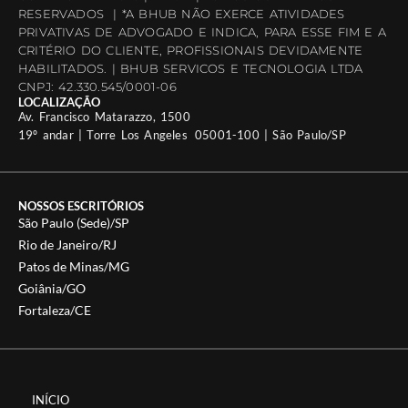
RESERVADOS | *A BHUB NÃO EXERCE ATIVIDADES
PRIVATIVAS DE ADVOGADO E INDICA, PARA ESSE FIM E A
CRITÉRIO DO CLIENTE, PROFISSIONAIS DEVIDAMENTE
HABILITADOS. | BHUB SERVICOS E TECNOLOGIA LTDA
CNPJ: 42.330.545/0001-06
LOCALIZAÇÃO
Av. Francisco Matarazzo, 1500
19º andar | Torre Los Angeles 05001-100 | São Paulo/SP
NOSSOS ESCRITÓRIOS
São Paulo (Sede)/SP
Rio de Janeiro/RJ
Patos de Minas/MG
Goiânia/GO
Fortaleza/CE
INÍCIO