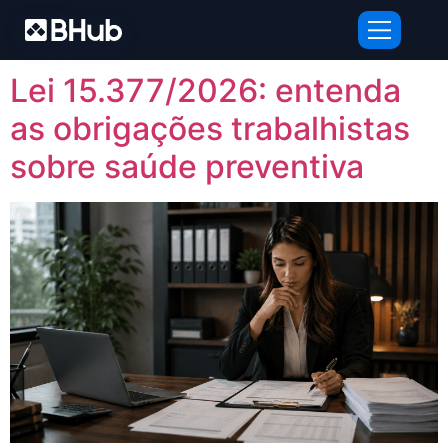
Tag:
lei 15.377/2026
Lei 15.377/2026: entenda
as obrigações trabalhistas
sobre saúde preventiva