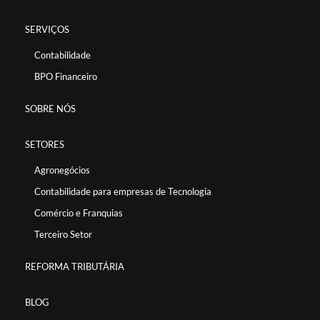
SERVIÇOS
Contabilidade
BPO Financeiro
SOBRE NÓS
SETORES
Agronegócios
Contabilidade para empresas de Tecnologia
Comércio e Franquias
Terceiro Setor
REFORMA TRIBUTÁRIA
BLOG