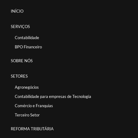
INÍCIO
SERVIÇOS
Contabilidade
BPO Financeiro
SOBRE NÓS
SETORES
Agronegócios
Contabilidade para empresas de Tecnologia
Comércio e Franquias
Terceiro Setor
REFORMA TRIBUTÁRIA