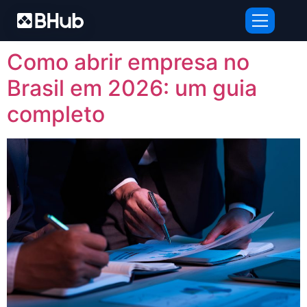
Tag:
MEI
Como abrir empresa no
Brasil em 2026: um guia
completo