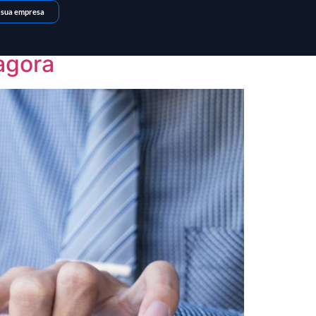
 sua empresa
agora