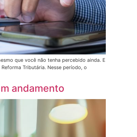
 mesmo que você não tenha percebido ainda. E
 Reforma Tributária. Nesse período, o
o em andamento