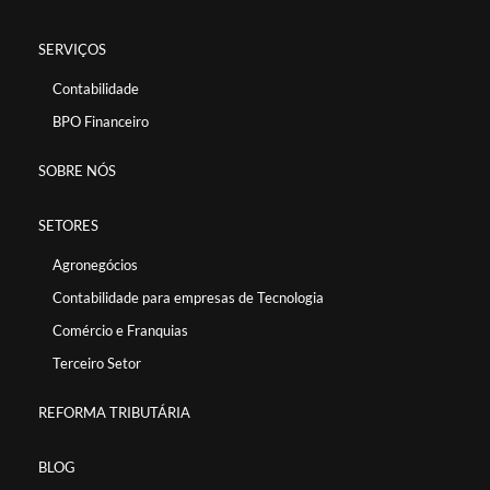
SERVIÇOS
Contabilidade
BPO Financeiro
SOBRE NÓS
SETORES
Agronegócios
Contabilidade para empresas de Tecnologia
Comércio e Franquias
Terceiro Setor
REFORMA TRIBUTÁRIA
BLOG