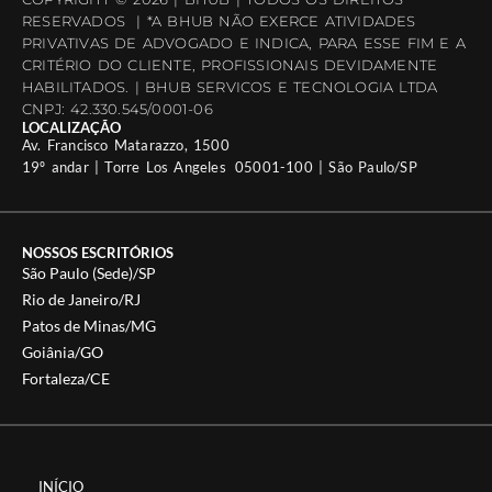
RESERVADOS | *A BHUB NÃO EXERCE ATIVIDADES
PRIVATIVAS DE ADVOGADO E INDICA, PARA ESSE FIM E A
CRITÉRIO DO CLIENTE, PROFISSIONAIS DEVIDAMENTE
HABILITADOS. | BHUB SERVICOS E TECNOLOGIA LTDA
CNPJ: 42.330.545/0001-06
LOCALIZAÇÃO
Av. Francisco Matarazzo, 1500
19º andar | Torre Los Angeles 05001-100 | São Paulo/SP
NOSSOS ESCRITÓRIOS
São Paulo (Sede)/SP
Rio de Janeiro/RJ
Patos de Minas/MG
Goiânia/GO
Fortaleza/CE
INÍCIO