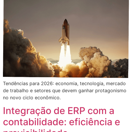
Tendências para 2026: economia, tecnologia, mercado
de trabalho e setores que devem ganhar protagonismo
no novo ciclo econômico.
Integração de ERP com a
contabilidade: eficiência e