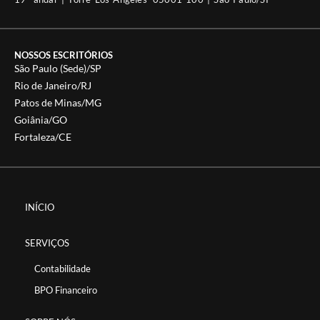
NOSSOS ESCRITÓRIOS
São Paulo (Sede)/SP
Rio de Janeiro/RJ
Patos de Minas/MG
Goiânia/GO
Fortaleza/CE
INÍCIO
SERVIÇOS
Contabilidade
BPO Financeiro