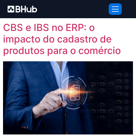
Tag:
Tecnologia
CBS e IBS no ERP: o
impacto do cadastro de
produtos para o comércio