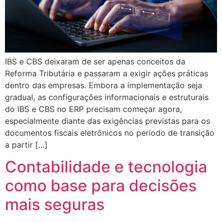
IBS e CBS deixaram de ser apenas conceitos da
Reforma Tributária e passaram a exigir ações práticas
dentro das empresas. Embora a implementação seja
gradual, as configurações informacionais e estruturais
do IBS e CBS no ERP precisam começar agora,
especialmente diante das exigências previstas para os
documentos fiscais eletrônicos no período de transição
a partir […]
Contabilidade e tecnologia
como base para decisões
mais seguras