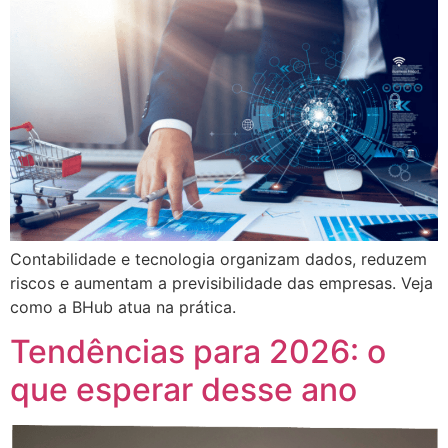
Contabilidade e tecnologia organizam dados, reduzem
riscos e aumentam a previsibilidade das empresas. Veja
como a BHub atua na prática.
Tendências para 2026: o
que esperar desse ano