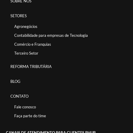
SOBRE NÓS
SETORES
Agronegócios
Contabilidade para empresas de Tecnologia
Comércio e Franquias
Terceiro Setor
REFORMA TRIBUTÁRIA
BLOG
CONTATO
Fale conosco
Faça parte do time
CANAIS DE ATENDIMENTO PARA CLIENTES BHUB