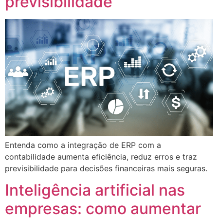
previsibilidade
Entenda como a integração de ERP com a
contabilidade aumenta eficiência, reduz erros e traz
previsibilidade para decisões financeiras mais seguras.
Inteligência artificial nas
empresas: como aumentar