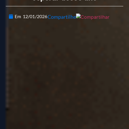
Em
12/01/2026
Compartilhe