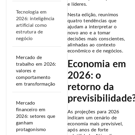
e líderes.
Tecnologia em
Nesta edição, reunimos
2026: inteligência
quatro tendências que
artificial como
ajudam a interpretar o
estrutura de
novo ano e a tomar
negócio
decisões mais conscientes,
alinhadas ao contexto
econômico e de negócios.
Mercado de
Economia em
trabalho em 2026:
valores e
2026: o
comportamento
retorno da
em transformação
previsibilidade
Mercado
financeiro em
As projeções para 2026
2026: setores que
indicam um cenário de
ganham
economia mais previsível,
protagonismo
após anos de forte