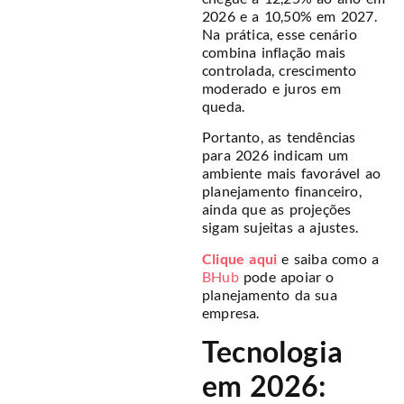
2026 e a 10,50% em 2027.
Na prática, esse cenário
combina inflação mais
controlada, crescimento
moderado e juros em
queda.
Portanto, as tendências
para 2026 indicam um
ambiente mais favorável ao
planejamento financeiro,
ainda que as projeções
sigam sujeitas a ajustes.
Clique aqui
e saiba como a
BHub
pode apoiar o
planejamento da sua
empresa.
Tecnologia
em 2026: