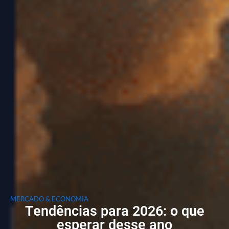
MERCADO & ECONOMIA
Tendências para 2026: o que
esperar desse ano