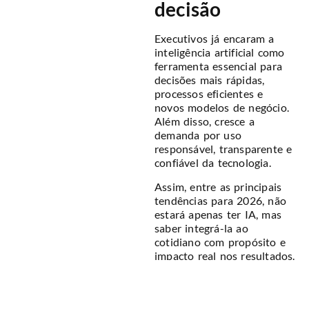
decisão
Executivos já encaram a
inteligência artificial como
ferramenta essencial para
decisões mais rápidas,
processos eficientes e
novos modelos de negócio.
Além disso, cresce a
demanda por uso
responsável, transparente e
confiável da tecnologia.
Assim, entre as principais
tendências para 2026, não
estará apenas ter IA, mas
saber integrá-la ao
cotidiano com propósito e
impacto real nos resultados.
Mercado de