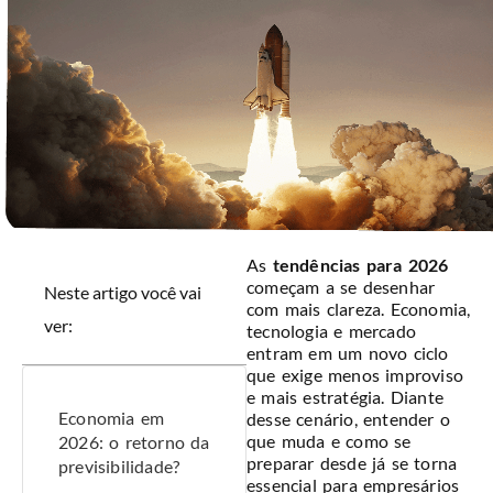
As
tendências para 2026
começam a se desenhar
Neste artigo você vai
com mais clareza. Economia,
ver:
tecnologia e mercado
entram em um novo ciclo
que exige menos improviso
e mais estratégia. Diante
Economia em
desse cenário, entender o
que muda e como se
2026: o retorno da
preparar desde já se torna
previsibilidade?
essencial para empresários