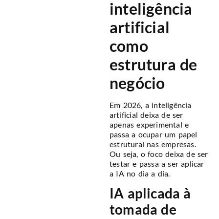
inteligência
artificial
como
estrutura de
negócio
Em 2026, a inteligência
artificial deixa de ser
apenas experimental e
passa a ocupar um papel
estrutural nas empresas.
Ou seja, o foco deixa de ser
testar e passa a ser aplicar
a IA no dia a dia.
IA aplicada à
tomada de