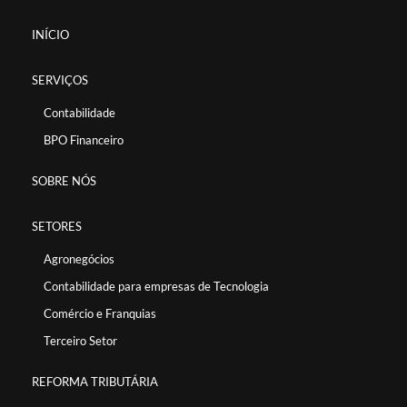
INÍCIO
SERVIÇOS
Contabilidade
BPO Financeiro
SOBRE NÓS
SETORES
Agronegócios
Contabilidade para empresas de Tecnologia
Comércio e Franquias
Terceiro Setor
REFORMA TRIBUTÁRIA