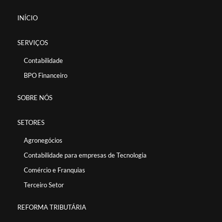
INÍCIO
SERVIÇOS
Contabilidade
BPO Financeiro
SOBRE NÓS
SETORES
Agronegócios
Contabilidade para empresas de Tecnologia
Comércio e Franquias
Terceiro Setor
REFORMA TRIBUTÁRIA