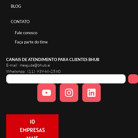
BLOG
CONTATO
Fale conosco
Faça parte do time
CANAIS DE ATENDIMENTO PARA CLIENTES BHUB
E-mail:
meajuda@bhub.ai
WhatsApp:
(11) 93946-2580