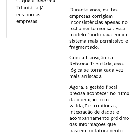
O que a Reforma
Tributária já
Durante anos, muitas
ensinou às
empresas corrigiam
empresas
inconsistências apenas no
fechamento mensal. Esse
modelo funcionava em um
sistema mais permissivo e
fragmentado.
Com a transição da
Reforma Tributária, essa
lógica se torna cada vez
mais arriscada.
Agora, a gestão fiscal
precisa acontecer no ritmo
da operação, com
validações contínuas,
integração de dados e
acompanhamento próximo
das informações que
nascem no faturamento.