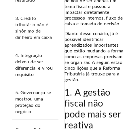
deixou de ser apenas um
tema fiscal e passou a
impactar diretamente
processos internos, fluxo de
3. Crédito
caixa e tomada de decisão.
tributário não é
sinônimo de
Diante desse cenário, já é
dinheiro em caixa
possível identificar
aprendizados importantes
que estão mudando a forma
4. Integração
como as empresas precisam
deixou de ser
se organizar. A seguir, estão
diferencial e virou
cinco lições que a Reforma
Tributária já trouxe para a
requisito
gestão.
1. A gestão
5. Governança se
mostrou uma
fiscal não
proteção do
pode mais ser
negócio
reativa