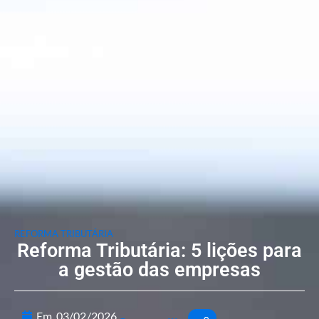
REFORMA TRIBUTÁRIA
Reforma Tributária: 5 lições para
a gestão das empresas
Em
03/02/2026