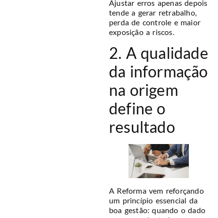
Ajustar erros apenas depois
tende a gerar retrabalho,
perda de controle e maior
exposição a riscos.
2. A qualidade
da informação
na origem
define o
resultado
A Reforma vem reforçando
um princípio essencial da
boa gestão: quando o dado