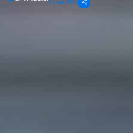
Compartilhe