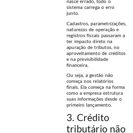
nasce errado, todo o
sistema carrega o erro
junto.
Cadastros, parametrizações,
naturezas de operação e
registros fiscais passaram a
ter impacto direto na
apuração de tributos, no
aproveitamento de créditos
e na previsibilidade
financeira.
Ou seja, a gestão não
começa nos relatórios
finais. Ela começa na forma
como a empresa estrutura
suas informações desde o
primeiro lançamento.
3. Crédito
tributário não